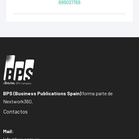
699021769
BPS (Business Publications Spain)
forma parte de
Nextwork360.
Contactos
Mail: