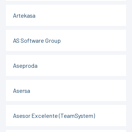
Artekasa
AS Software Group
Aseproda
Asersa
Asesor Excelente (TeamSystem)