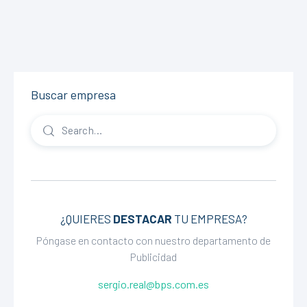
Buscar empresa
¿QUIERES
DESTACAR
TU EMPRESA?
Póngase en contacto con nuestro departamento de
Publicidad
sergio.real@bps.com.es