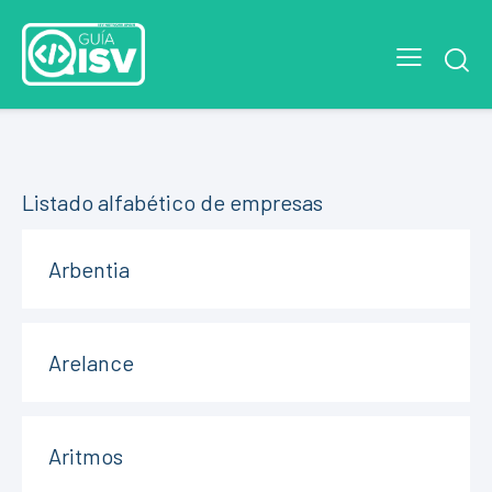
Listado alfabético de empresas
Arbentia
Arelance
Aritmos