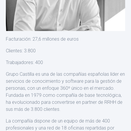
Facturación: 27,6 millones de euros
Clientes: 3.800
Trabajadores: 400
Grupo Castilla es una de las compañías españolas líder en
servicios de conocimiento y software para la gestión de
personas, con un en­foque 360º único en el mercado.
Fundada en 1979 como compañía de base tecnológica,
ha evolucionado para convertirse en partner de RRHH de
sus más de 3.800 clientes.
La compañía dispone de un equipo de más de 400
profesionales y una red de 18 oficinas repartidas por