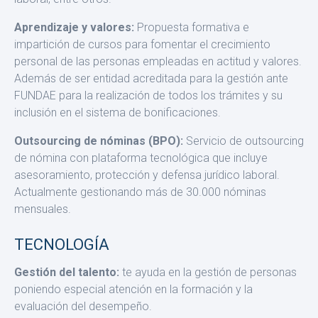
Aprendizaje y valores:
Propuesta formativa e
impartición de cursos para fomentar el crecimiento
personal de las personas empleadas en actitud y valores.
Además de ser entidad acreditada para la ges­tión ante
FUNDAE para la realización de todos los trámites y su
inclu­sión en el sistema de bonificaciones.
Outsourcing de nóminas (BPO):
Servicio de outsourcing
de nómi­na con plataforma tecnológica que incluye
asesoramiento, protec­ción y defensa jurídico laboral.
Actualmente gestionando más de 30.000 nóminas
mensuales.
TECNOLOGÍA
Gestión del talento:
te ayuda en la gestión de personas
poniendo especial atención en la formación y la
evaluación del desempeño.