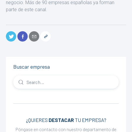
negocio. Más de 90 empre­sas españolas ya forman
parte de este canal.
Buscar empresa
¿QUIERES
DESTACAR
TU EMPRESA?
Póngase en contacto con nuestro departamento de