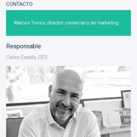
CONTACTO
Marcos Torres, director comercial y de marketing
Responsable
Carles Castilla, CEO