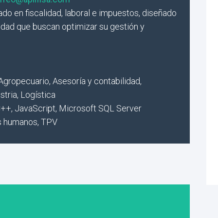
ado en fiscalidad, laboral e impuestos, diseñado
idad que buscan optimizar su gestión y
Agropecuario, Asesoría y contabilidad,
tria, Logística
C++, JavaScript, Microsoft SQL Server
os humanos, TPV